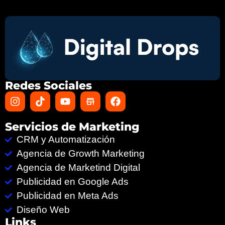
Redes Sociales
Servicios de Marketing
CRM y Automatización
Agencia de Growth Marketing
Agencia de Marketind Digital
Publicidad en Google Ads
Publicidad en Meta Ads
Diseño Web
Links