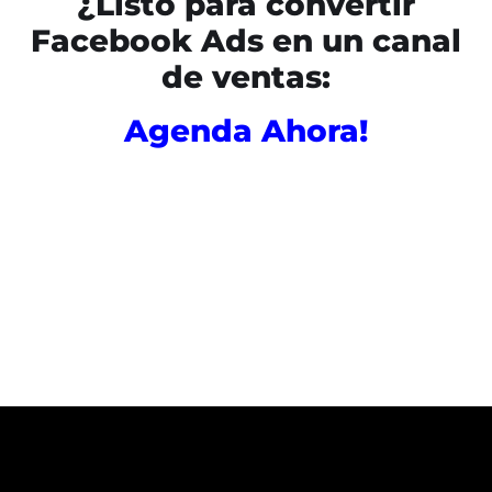
¿Listo para convertir
Facebook Ads en un canal
de ventas:
Agenda Ahora!