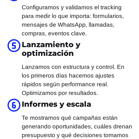
Configuramos y validamos el tracking
para medir lo que importa: formularios,
mensajes de WhatsApp, llamadas,
compras, eventos clave.
Lanzamiento y
optimización
Lanzamos con estructura y control. En
los primeros días hacemos ajustes
rápidos según performance real.
Optimizamos por resultados.
Informes y escala
Te mostramos qué campañas están
generando oportunidades, cuáles drenan
presupuesto y qué decisiones tomamos