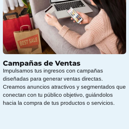
Campañas de Ventas
Impulsamos tus ingresos con campañas
diseñadas para generar ventas directas.
Creamos anuncios atractivos y segmentados que
conectan con tu público objetivo, guiándolos
hacia la compra de tus productos o servicios.