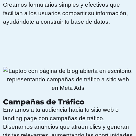
Creamos formularios simples y efectivos que
facilitan a los usuarios compartir su información,
ayudándote a construir tu base de datos.
Campañas de Tráfico
Enviamos a tu audiencia hacia tu sitio web o
landing page con campañas de tráfico.
Diseñamos anuncios que atraen clics y generan
visitas relevantes, aumentando las oportunidades