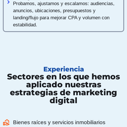
Probamos, ajustamos y escalamos: audiencias,
anuncios, ubicaciones, presupuestos y
landing/flujo para mejorar CPA y volumen con
estabilidad.
Experiencia
Sectores en los que hemos
aplicado nuestras
estrategias de marketing
digital
Bienes raíces y servicios inmobiliarios