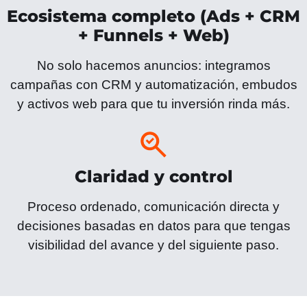
Ecosistema completo (Ads + CRM
+ Funnels + Web)
No solo hacemos anuncios: integramos
campañas con CRM y automatización, embudos
y activos web para que tu inversión rinda más.
Claridad y control
Proceso ordenado, comunicación directa y
decisiones basadas en datos para que tengas
visibilidad del avance y del siguiente paso.