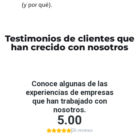
(y por qué).
Testimonios de clientes que
han crecido con nosotros