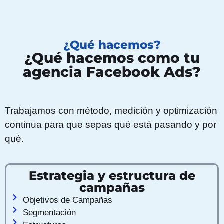
¿Qué hacemos?
¿Qué hacemos como tu
agencia Facebook Ads?
Trabajamos con método, medición y optimización
continua para que sepas qué está pasando y por
qué.
Estrategia y estructura de
campañas
Objetivos de Campañas
Segmentación