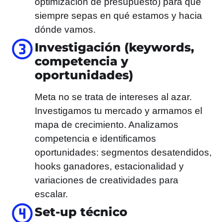
optimización de presupuesto) para que
siempre sepas en qué estamos y hacia
dónde vamos.
Investigación (keywords,
competencia y
oportunidades)
Meta no se trata de intereses al azar.
Investigamos tu mercado y armamos el
mapa de crecimiento. Analizamos
competencia e identificamos
oportunidades: segmentos desatendidos,
hooks ganadores, estacionalidad y
variaciones de creatividades para
escalar.
Set-up técnico