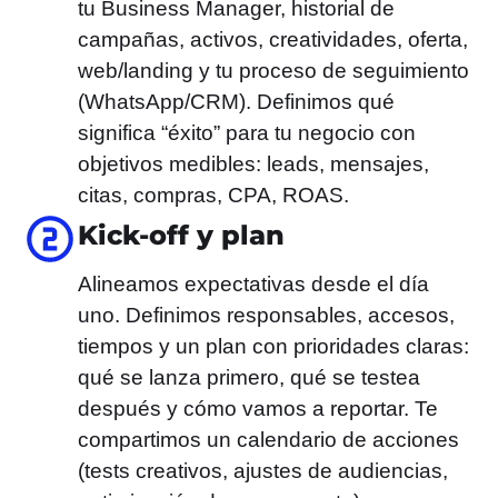
tu Business Manager, historial de
campañas, activos, creatividades, oferta,
web/landing y tu proceso de seguimiento
(WhatsApp/CRM). Definimos qué
significa “éxito” para tu negocio con
objetivos medibles: leads, mensajes,
citas, compras, CPA, ROAS.
Kick-off y plan
Alineamos expectativas desde el día
uno. Definimos responsables, accesos,
tiempos y un plan con prioridades claras:
qué se lanza primero, qué se testea
después y cómo vamos a reportar. Te
compartimos un calendario de acciones
(tests creativos, ajustes de audiencias,