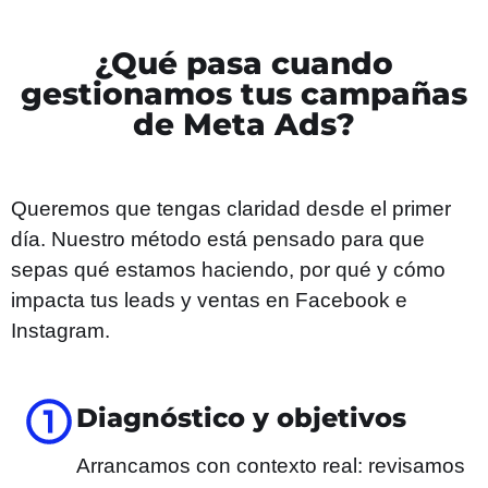
¿Qué pasa cuando
gestionamos tus campañas
de Meta Ads?
Queremos que tengas claridad desde el primer
día. Nuestro método está pensado para que
sepas qué estamos haciendo, por qué y cómo
impacta tus leads y ventas en Facebook e
Instagram.
Diagnóstico y objetivos
Arrancamos con contexto real: revisamos