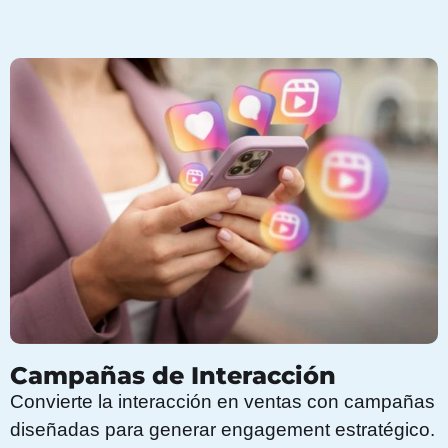
Campañas de Interacción
Convierte la interacción en ventas con campañas
diseñadas para generar engagement estratégico.