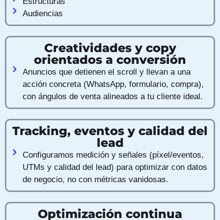
Estructuras
Audiencias
Creatividades y copy
orientados a conversión
Anuncios que detienen el scroll y llevan a una
acción concreta (WhatsApp, formulario, compra),
con ángulos de venta alineados a tu cliente ideal.
Tracking, eventos y calidad del
lead
Configuramos medición y señales (píxel/eventos,
UTMs y calidad del lead) para optimizar con datos
de negocio, no con métricas vanidosas.
Optimización continua