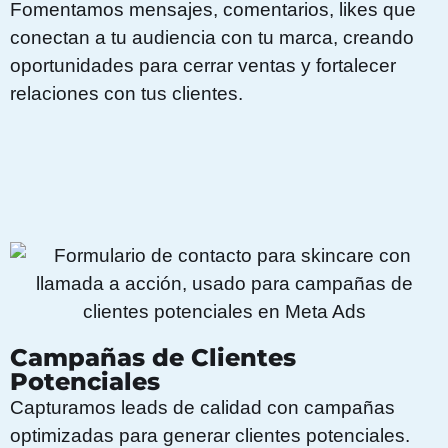
Fomentamos mensajes, comentarios, likes que
conectan a tu audiencia con tu marca, creando
oportunidades para cerrar ventas y fortalecer
relaciones con tus clientes.
Campañas de Clientes
Potenciales
Capturamos leads de calidad con campañas
optimizadas para generar clientes potenciales.