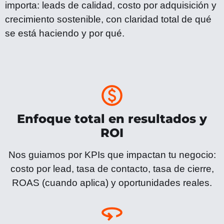
importa: leads de calidad, costo por adquisición y
crecimiento sostenible, con claridad total de qué
se está haciendo y por qué.
Enfoque total en resultados y
ROI
Nos guiamos por KPIs que impactan tu negocio:
costo por lead, tasa de contacto, tasa de cierre,
ROAS (cuando aplica) y oportunidades reales.