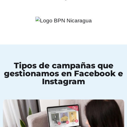
Tipos de campañas que
gestionamos en Facebook e
Instagram