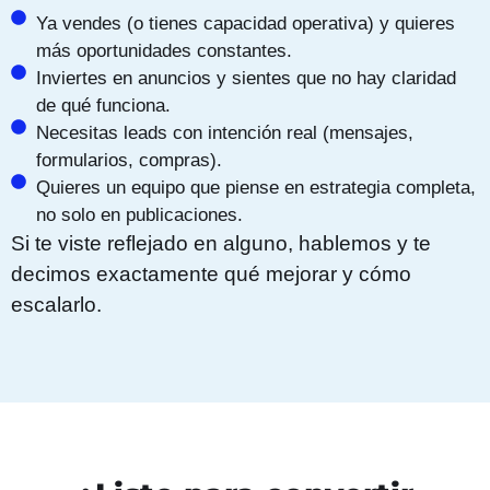
Ya vendes (o tienes capacidad operativa) y quieres
más oportunidades constantes.
Inviertes en anuncios y sientes que no hay claridad
de qué funciona.
Necesitas leads con intención real (mensajes,
formularios, compras).
Quieres un equipo que piense en estrategia completa,
no solo en publicaciones.
Si te viste reflejado en alguno, hablemos y te
decimos exactamente qué mejorar y cómo
escalarlo.