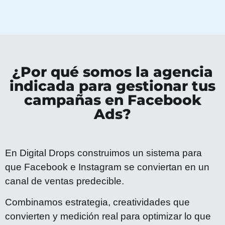
¿Por qué somos la agencia
indicada para gestionar tus
campañas en Facebook
Ads?
En Digital Drops construimos un sistema para
que Facebook e Instagram se conviertan en un
canal de ventas predecible.
Combinamos estrategia, creatividades que
convierten y medición real para optimizar lo que