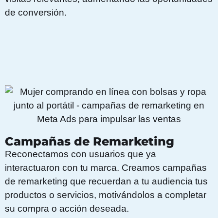
de conversión.
Campañas de Remarketing
Reconectamos con usuarios que ya
interactuaron con tu marca. Creamos campañas
de remarketing que recuerdan a tu audiencia tus
productos o servicios, motivándolos a completar
su compra o acción deseada.