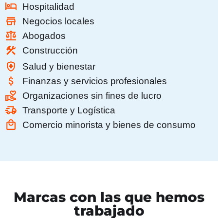
Hospitalidad
Negocios locales
Abogados
Construcción
Salud y bienestar
Finanzas y servicios profesionales
Organizaciones sin fines de lucro
Transporte y Logística
Comercio minorista y bienes de consumo
Marcas con las que hemos
trabajado