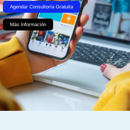
Agendar Consultoría Gratuita
Más Información