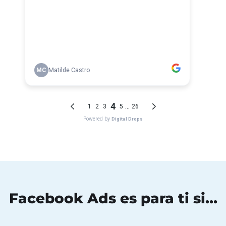
Facebook Ads es para ti si…