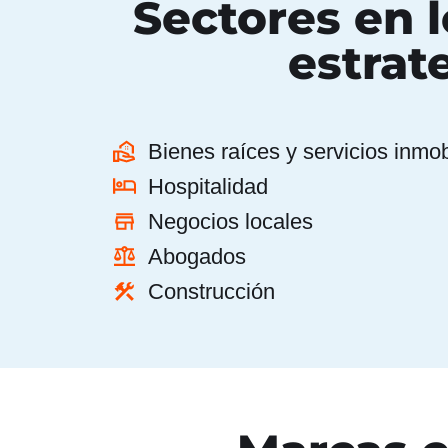
Sectores en 
estrat
Bienes raíces y servicios inmob
Hospitalidad
Negocios locales
Abogados
Construcción