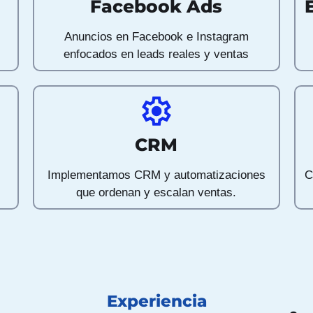
Facebook Ads
Anuncios en Facebook e Instagram
enfocados en leads reales y ventas
CRM
Implementamos CRM y automatizaciones
C
que ordenan y escalan ventas.
Experiencia