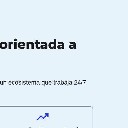
orientada a
un ecosistema que trabaja 24/7