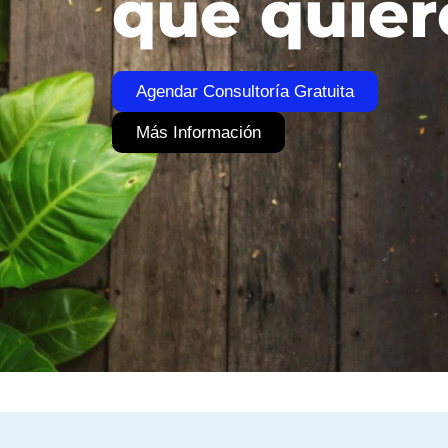
que quier
Agendar Consultoría Gratuita
Más Información