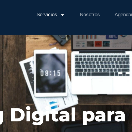
Servicios
Nosotros
Agendar
 Digital para