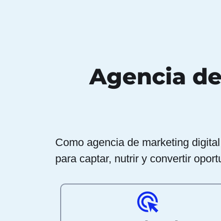
Agencia de
Como agencia de marketing digita
para captar, nutrir y convertir opo