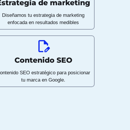
Estrategia de marketing
Diseñamos tu estrategia de marketing
enfocada en resultados medibles
Contenido SEO
ontenido SEO estratégico para posicionar
tu marca en Google.