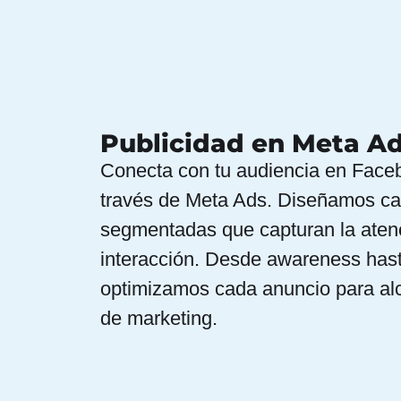
Publicidad en Meta A
Conecta con tu audiencia en Face
través de Meta Ads. Diseñamos ca
segmentadas que capturan la aten
interacción. Desde awareness has
optimizamos cada anuncio para alc
de marketing.