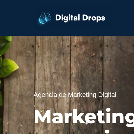
Agencia de Marketing Digital
Marketing