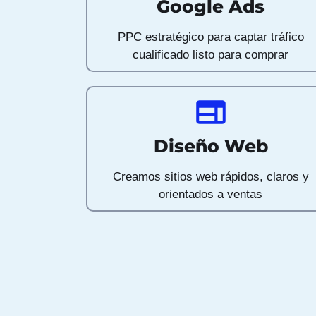
Google Ads
PPC estratégico para captar tráfico
cualificado listo para comprar
Diseño Web
Creamos sitios web rápidos, claros y
orientados a ventas