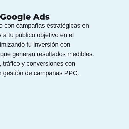
 Google Ads
o con campañas estratégicas en
a tu público objetivo en el
mizando tu inversión con
 que generan resultados medibles.
, tráfico y conversiones con
en gestión de campañas PPC.