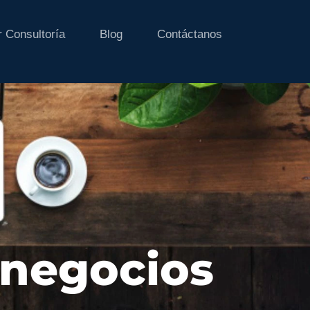
 Consultoría
Blog
Contáctanos
 negocios