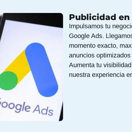
Publicidad en
Impulsamos tu negoci
Google Ads. Llegamos 
momento exacto, maxi
anuncios optimizados
Aumenta tu visibilidad
nuestra experiencia 