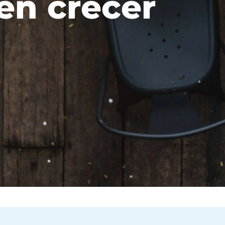
en crecer